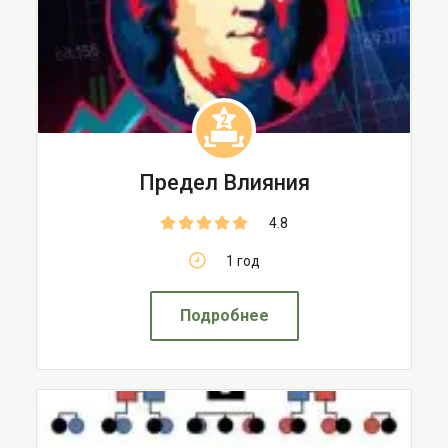
2
Предел Влияния
4.8
1 год
Подробнее