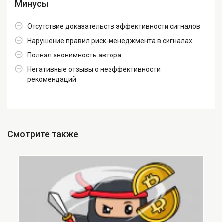
Минусы
Отсутствие доказательств эффективности сигналов
Нарушение правил риск-менеджмента в сигналах
Полная анонимность автора
Негативные отзывы о неэффективности
рекомендаций
Смотрите также