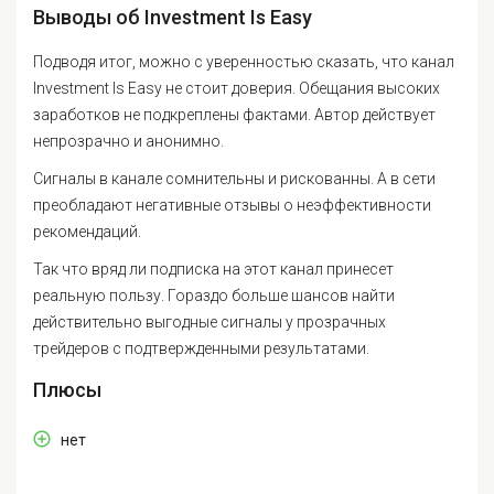
Выводы об Investment Is Easy
Подводя итог, можно с уверенностью сказать, что канал
Investment Is Easy не стоит доверия. Обещания высоких
заработков не подкреплены фактами. Автор действует
непрозрачно и анонимно.
Сигналы в канале сомнительны и рискованны. А в сети
преобладают негативные отзывы о неэффективности
рекомендаций.
Так что вряд ли подписка на этот канал принесет
реальную пользу. Гораздо больше шансов найти
действительно выгодные сигналы у прозрачных
трейдеров с подтвержденными результатами.
Плюсы
нет