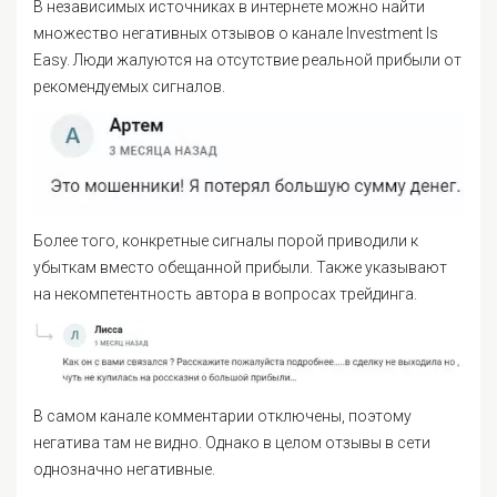
В независимых источниках в интернете можно найти
множество негативных отзывов о канале Investment Is
Easy. Люди жалуются на отсутствие реальной прибыли от
рекомендуемых сигналов.
Более того, конкретные сигналы порой приводили к
убыткам вместо обещанной прибыли. Также указывают
на некомпетентность автора в вопросах трейдинга.
В самом канале комментарии отключены, поэтому
негатива там не видно. Однако в целом отзывы в сети
однозначно негативные.