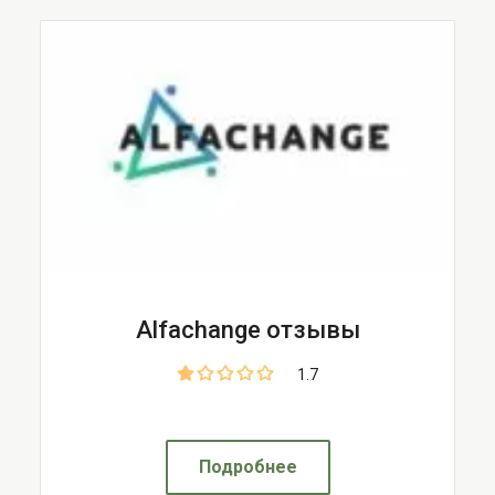
Alfachange отзывы
1.7
Подробнее