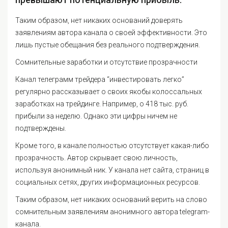
Таким образом, нет никаких оснований доверять
заявлениям автора канала о своей эффективности. Это
лишь пустые обещания без реального подтверждения.
Сомнительные заработки и отсутствие прозрачности
Канал телеграмм трейдера “инвестировать легко”
регулярно рассказывает о своих якобы колоссальных
заработках на трейдинге. Например, о 418 тыс. руб.
прибыли за неделю. Однако эти цифры ничем не
подтверждены.
Кроме того, в канале полностью отсутствует какая-либо
прозрачность. Автор скрывает свою личность,
используя анонимный ник. У канала нет сайта, страниц в
социальных сетях, других информационных ресурсов.
Таким образом, нет никаких оснований верить на слово
сомнительным заявлениям анонимного автора telegram-
канала.