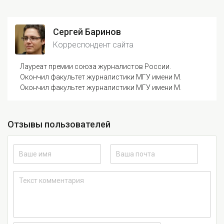
Сергей Баринов
Корреспондент сайта
Лауреат премии союза журналистов России.
Окончил факультет журналистики МГУ имени М.
Окончил факультет журналистики МГУ имени М.
Отзывы пользователей