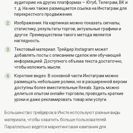
аудиторию на других платформах — Ютуб, Телеграм, ВК и
т. д. На них также размещается ссылка на Инстаграм для
перекрестного продвижения.
Изображения. На картинках можно показать сигналы,
статистику, результаты торгов, актуальные графики и
другое. Преимуществом такого метода является
наглядность.
Текстовый материал. Трейдер Instagram может
добавлять посты с описанием сделок или обучающей
информацией. Доступного объема текста достаточно,
чтобы изложить мысли.
Короткие видео. В основной части Инстаграм можно
размещать небольшие ролики, но в расширенной версии
доступны более вместительные Reeals. Здесь можно
делиться опытом онлайн-торговли, проводить краткие
уроки и даже рекламировать товар или услуги.
Большинство трейдеров в Инсте используют разные виды
материала, чтобы охватить больше пользователей.
Параллельно ведется маркетинговая кампания для