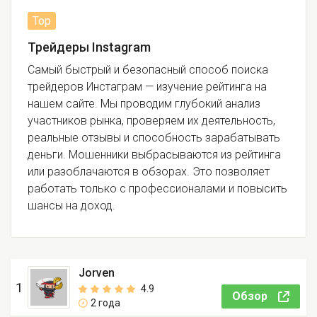
Трейдеры Instagram
Самый быстрый и безопасный способ поиска
трейдеров Инстаграм — изучение рейтинга на
нашем сайте. Мы проводим глубокий анализ
участников рынка, проверяем их деятельность,
реальные отзывы и способность зарабатывать
деньги. Мошенники выбрасываются из рейтинга
или разоблачаются в обзорах. Это позволяет
работать только с профессионалами и повысить
шансы на доход.
Jorven
1
4.9
Обзор
2 года