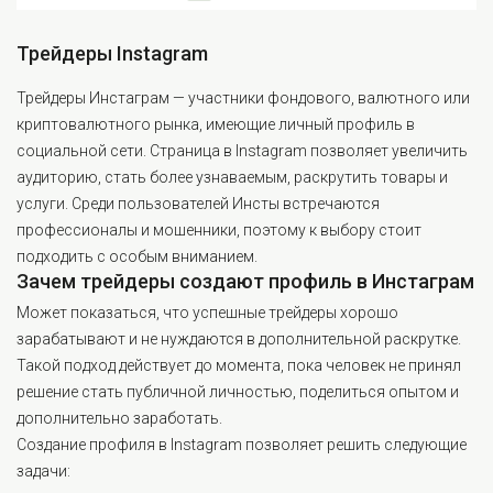
Трейдеры Instagram
Трейдеры Инстаграм — участники фондового, валютного или
криптовалютного рынка, имеющие личный профиль в
социальной сети. Страница в Instagram позволяет увеличить
аудиторию, стать более узнаваемым, раскрутить товары и
услуги. Среди пользователей Инсты встречаются
профессионалы и мошенники, поэтому к выбору стоит
подходить с особым вниманием.
Зачем трейдеры создают профиль в Инстаграм
Может показаться, что успешные трейдеры хорошо
зарабатывают и не нуждаются в дополнительной раскрутке.
Такой подход действует до момента, пока человек не принял
решение стать публичной личностью, поделиться опытом и
дополнительно заработать.
Создание профиля в Instagram позволяет решить следующие
задачи: