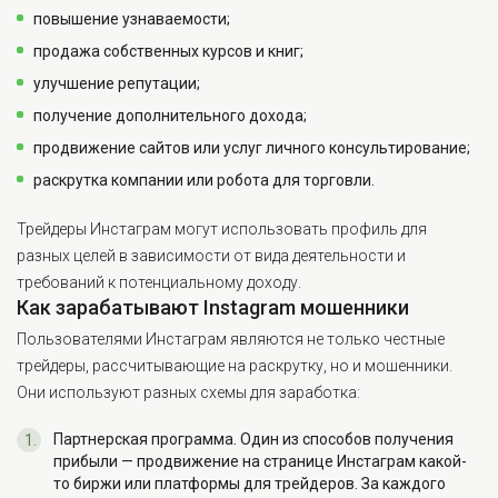
повышение узнаваемости;
продажа собственных курсов и книг;
улучшение репутации;
получение дополнительного дохода;
продвижение сайтов или услуг личного консультирование;
раскрутка компании или робота для торговли.
Трейдеры Инстаграм могут использовать профиль для
разных целей в зависимости от вида деятельности и
требований к потенциальному доходу.
Как зарабатывают Instagram мошенники
Пользователями Инстаграм являются не только честные
трейдеры, рассчитывающие на раскрутку, но и мошенники.
Они используют разных схемы для заработка:
Партнерская программа. Один из способов получения
прибыли — продвижение на странице Инстаграм какой-
то биржи или платформы для трейдеров. За каждого