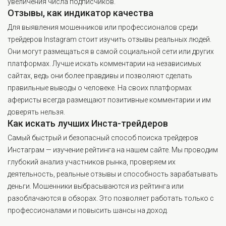
увеличения числа подписчиков.
Отзывы, как индикатор качества
Для выявления мошенников или профессионалов среди
трейдеров Instagram стоит изучить отзывы реальных людей.
Они могут размещаться в самой социальной сети или других
платформах. Лучше искать комментарии на независимых
сайтах, ведь они более правдивы и позволяют сделать
правильные выводы о человеке. На своих платформах
аферисты всегда размещают позитивные комментарии и им
доверять нельзя.
Как искать лучших Инста-трейдеров
Самый быстрый и безопасный способ поиска трейдеров
Инстаграм — изучение рейтинга на нашем сайте. Мы проводим
глубокий анализ участников рынка, проверяем их
деятельность, реальные отзывы и способность зарабатывать
деньги. Мошенники выбрасываются из рейтинга или
разоблачаются в обзорах. Это позволяет работать только с
профессионалами и повысить шансы на доход.