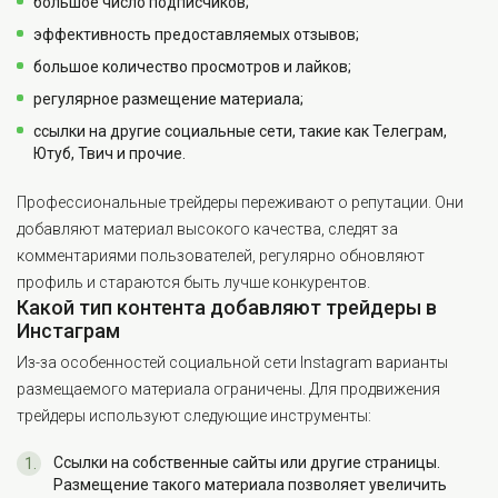
большое число подписчиков;
эффективность предоставляемых отзывов;
большое количество просмотров и лайков;
регулярное размещение материала;
ссылки на другие социальные сети, такие как Телеграм,
Ютуб, Твич и прочие.
Профессиональные трейдеры переживают о репутации. Они
добавляют материал высокого качества, следят за
комментариями пользователей, регулярно обновляют
профиль и стараются быть лучше конкурентов.
Какой тип контента добавляют трейдеры в
Инстаграм
Из-за особенностей социальной сети Instagram варианты
размещаемого материала ограничены. Для продвижения
трейдеры используют следующие инструменты:
Ссылки на собственные сайты или другие страницы.
Размещение такого материала позволяет увеличить