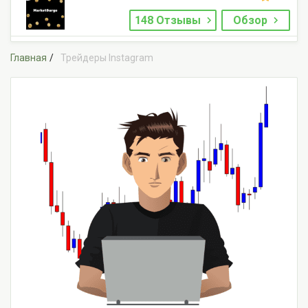
148 Отзывы
Обзор
Главная
Трейдеры Instagram