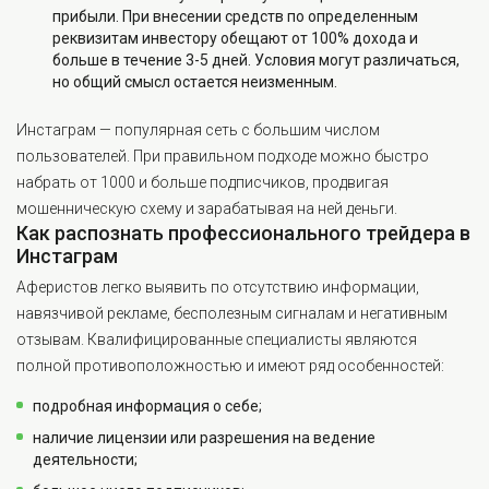
прибыли. При внесении средств по определенным
реквизитам инвестору обещают от 100% дохода и
больше в течение 3-5 дней. Условия могут различаться,
но общий смысл остается неизменным.
Инстаграм — популярная сеть с большим числом
пользователей. При правильном подходе можно быстро
набрать от 1000 и больше подписчиков, продвигая
мошенническую схему и зарабатывая на ней деньги.
Как распознать профессионального трейдера в
Инстаграм
Аферистов легко выявить по отсутствию информации,
навязчивой рекламе, бесполезным сигналам и негативным
отзывам. Квалифицированные специалисты являются
полной противоположностью и имеют ряд особенностей:
подробная информация о себе;
наличие лицензии или разрешения на ведение
деятельности;