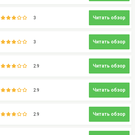
Читать обзор
3
Читать обзор
3
Читать обзор
2.9
Читать обзор
2.9
Читать обзор
2.9