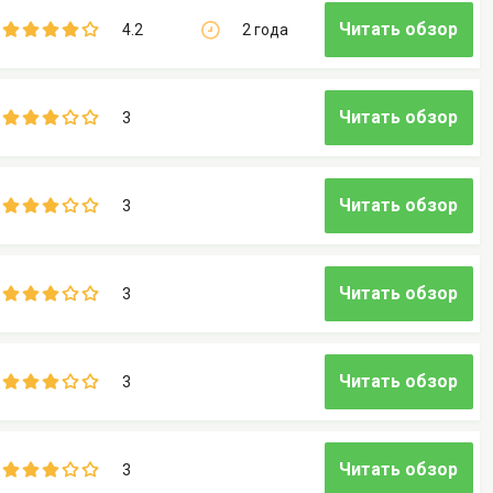
Читать обзор
4.2
2 года
Читать обзор
3
Читать обзор
3
Читать обзор
3
Читать обзор
3
Читать обзор
3