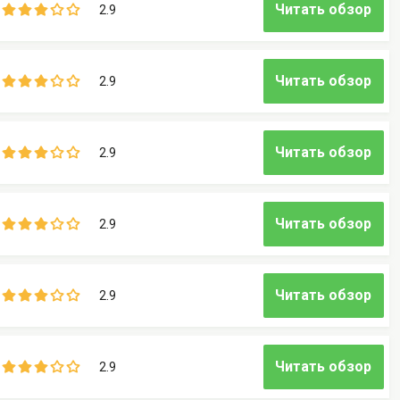
Читать обзор
2.9
Читать обзор
2.9
Читать обзор
2.9
Читать обзор
2.9
Читать обзор
2.9
Читать обзор
2.9