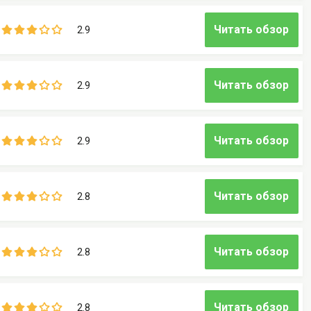
Читать обзор
2.9
Читать обзор
2.9
Читать обзор
2.9
Читать обзор
2.8
Читать обзор
2.8
Читать обзор
2.8