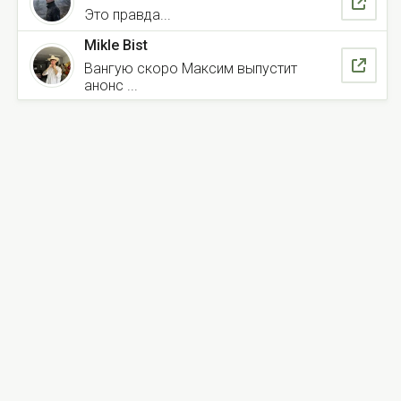
Это правда...
Mikle Bist
Вангую скоро Максим выпустит
анонс ...