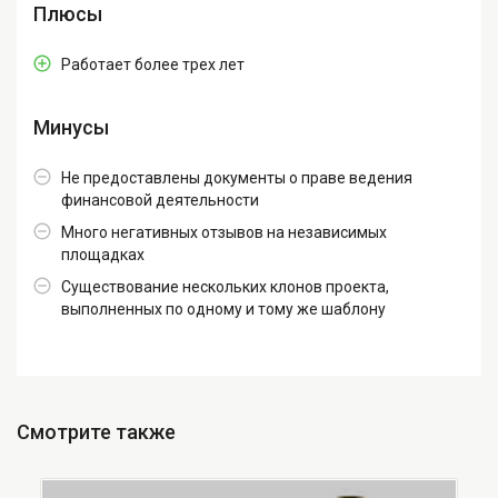
Плюсы
Работает более трех лет
Минусы
Не предоставлены документы о праве ведения
финансовой деятельности
Много негативных отзывов на независимых
площадках
Существование нескольких клонов проекта,
выполненных по одному и тому же шаблону
Смотрите также