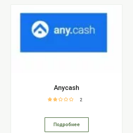
Anycash
2
Подробнее