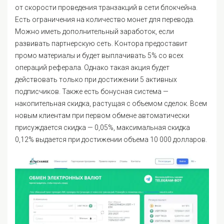
от скорости проведения транзакций в сети блокчейна.
Есть ограничения на количество монет для перевода.
Можно иметь дополнительный заработок, если
развивать партнерскую сеть. Контора предоставит
промо материалы и будет выплачивать 5% со всех
операций реферала. Однако такая акция будет
действовать только при достижении 5 активных
подписчиков. Также есть бонусная система —
накопительная скидка, растущая с объемом сделок. Всем
новым клиентам при первом обмене автоматически
присуждается скидка — 0,05%, максимальная скидка
0,12% выдается при достижении объема 10 000 долларов.