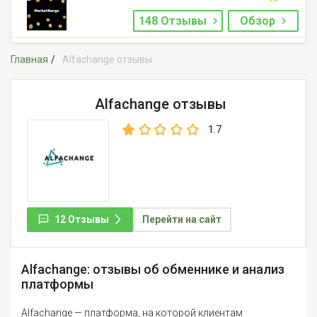
148 Отзывы
Обзор
Главная
Alfachange отзывы
Alfachange отзывы
1.7
12 Отзывы
Перейти на сайт
Alfachange: отзывы об обменнике и анализ
платформы
Alfachange — платформа, на которой клиентам