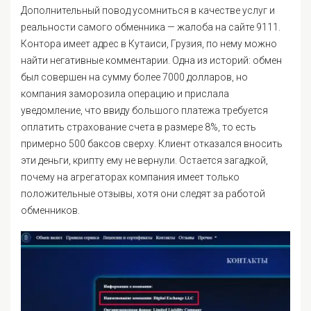
Дополнительный повод усомниться в качестве услуг и
реальности самого обменника — жалоба на сайте 9111.
Контора имеет адрес в Кутаиси, Грузия, по нему можно
найти негативные комментарии. Одна из историй: обмен
был совершен на сумму более 7000 долларов, но
компания заморозила операцию и прислала
уведомление, что ввиду большого платежа требуется
оплатить страхование счета в размере 8%, то есть
примерно 500 баксов сверху. Клиент отказался вносить
эти деньги, крипту ему не вернули. Остается загадкой,
почему на агрегаторах компания имеет только
положительные отзывы, хотя они следят за работой
обменников.