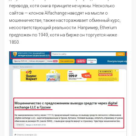
перевода, хотя они в принципе не нужны. Несколько
сайтов — клонов Alfachange наводят на мысли о
мошенничестве, также настораживает обменный курс,
несоответствующий реальности. Например, Etherium
предложен по 1949, хотя на бирже он торгуется ниже
1850.