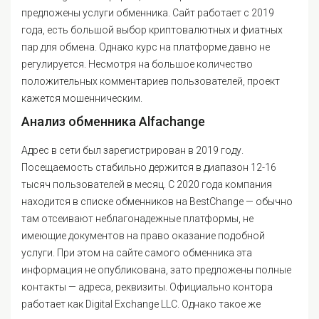
предложены услуги обменника. Сайт работает с 2019
года, есть большой выбор криптовалютных и фиатных
пар для обмена. Однако курс на платформе давно не
регулируется. Несмотря на большое количество
положительных комментариев пользователей, проект
кажется мошенническим.
Анализ обменника Alfachange
Адрес в сети был зарегистрирован в 2019 году.
Посещаемость стабильно держится в диапазон 12-16
тысяч пользователей в месяц. С 2020 года компания
находится в списке обменников на BestChange — обычно
там отсеивают неблагонадежные платформы, не
имеющие документов на право оказание подобной
услуги. При этом на сайте самого обменника эта
информация не опубликована, зато предложены полные
контакты — адреса, реквизиты. Официально контора
работает как Digital Exchange LLC. Однако такое же