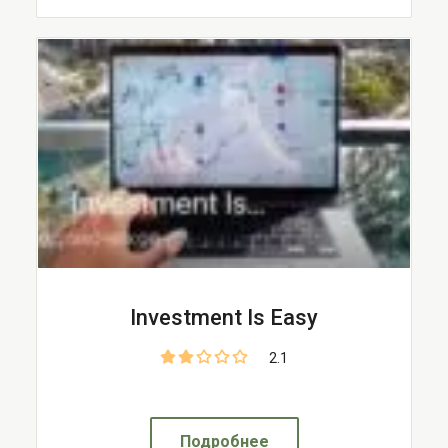
Investment Is Easy
2.1
Подробнее