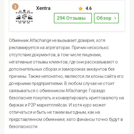
Xentra
4.6
294 Отзывы
Обзор
Обменник Alfachange не вызывает доверия, хотя
рекламируется на агрегаторах. Причин несколько:
отсутствие документов, в том числе лицензии,
негативные отзывы клиентов, где они рассказывают о
дополнительных сборах и заморозках аккаунтов без
причины. Также непонятно, являются ли клоны сайта его
дочерними предприятиями. В любом случае не стоит
связываться с обменником Alfachange. Гораздо
безопаснее покупать и конвертировать криптовалюту на
биржах и P2P маркетплейсах. И хотя курс может
отличаться и быть не таким выгодным, как на
представленном обменнике, зато финансы точно будут в
безопасности.