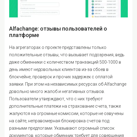
Alfachange: отзывы пользователей о
платформе
На агрегаторах о проекте представлены только
положительные отзывы, что вызывает подозрения, ведь
даже обменники с количеством транзакций 500-1000 в
день имеют недовольных клиентов из-за сбоев в
блокчейне, проверок и прочих задержек с оплатой
заявки. При этом на независимых ресурсах об Alfachange
довольно много жалоб и негативных отзывов.
Пользователи утверждают, что с них требуют
дополнительные платежи на страхование счета, также
жалуются на огромные комиссии, которые не озвучены
на сайте, неправомерная блокировка счетов под
разными предлогами. Указывают огромный список
документов, которые обменник требует для совершения