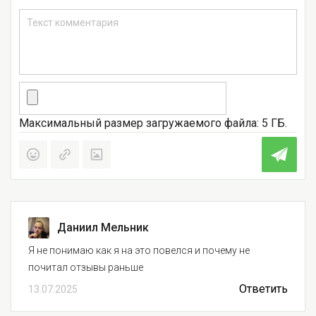
Максимальный размер загружаемого файла: 5 ГБ.
Даниил Мельник
Я не понимаю как я на это повелся и почему не
почитал отзывы раньше
Ответить
13.07.2025