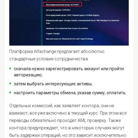
Платформа Alfachange предлагает абсолютно
стандартные условия сотрудничества:
сначала нужно зарегистрировать аккаунт или пройти
авторизацию;
затем выбрать интересующие активы;
настроить параметры обмена, указав сумму, оплатить.
Отдельных комиссий, как заявляет контора, они не
взимают, все уже включено в текущий курс. При этом все
переводы обязательно проходят AML проверку. Также
контора предупреждает, что в некоторых случаях могут
быть задержки операций, но это зависит исключительно