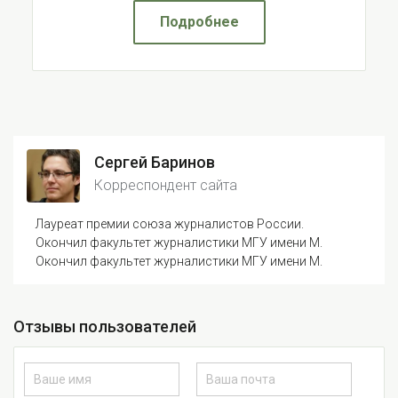
Подробнее
Сергей Баринов
Корреспондент сайта
Лауреат премии союза журналистов России.
Окончил факультет журналистики МГУ имени М.
Окончил факультет журналистики МГУ имени М.
Отзывы пользователей