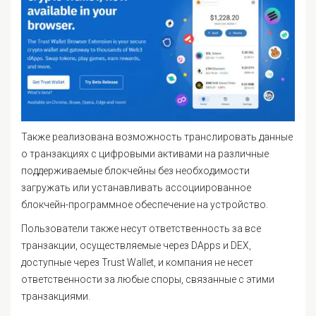
Также реализована возможность транслировать данные
о транзакциях с цифровыми активами на различные
поддерживаемые блокчейны без необходимости
загружать или устанавливать ассоциированное
блокчейн-программное обеспечение на устройство.
Пользователи также несут ответственность за все
транзакции, осуществляемые через DApps и DEX,
доступные через Trust Wallet, и компания не несет
ответственности за любые споры, связанные с этими
транзакциями.