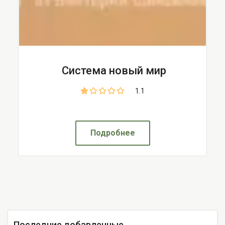
Система новый мир
1.1
Подробнее
Последние добавленные