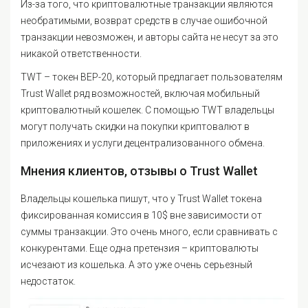
Из-за того, что криптовалютные транзакции являются
необратимыми, возврат средств в случае ошибочной
транзакции невозможен, и авторы сайта не несут за это
никакой ответственности.
TWT – токен BEP-20, который предлагает пользователям
Trust Wallet ряд возможностей, включая мобильный
криптовалютный кошелек. С помощью TWT владельцы
могут получать скидки на покупки криптовалют в
приложениях и услуги децентрализованного обмена.
Мнения клиентов, отзывы о Trust Wallet
Владельцы кошелька пишут, что у Trust Wallet токена
фиксированная комиссия в 10$ вне зависимости от
суммы транзакции. Это очень много, если сравнивать с
конкурентами. Еще одна претензия – криптовалюты
исчезают из кошелька. А это уже очень серьезный
недостаток.