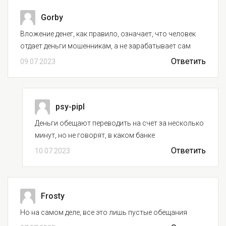
Gorby
Вложение денег, как правило, означает, что человек
отдает деньги мошенникам, а не зарабатывает сам
Ответить
09.07.2023
psy-pipl
Деньги обещают переводить на счет за несколько
минут, но не говорят, в каком банке
Ответить
10.07.2023
Frosty
Но на самом деле, все это лишь пустые обещания