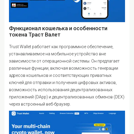
Функционал кошелька и особенности
токена Траст Валет
Trust Wallet работает как программное обеспечение,
устанавливаемое на мобильное устройство вне
зависимости от операционной системы. Он предлагает
различные функции, включая возможность генерации
адресов кошельков и соответствующих приватных
ключей для отправки и получения цифровых активов,
возможность использования децентрализованных
приложений (DApp) и децентрализованных обменов (DEX)
через встроенный веб-браузер.