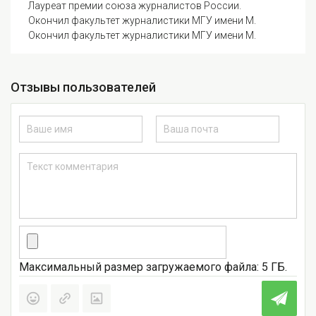
Лауреат премии союза журналистов России.
Окончил факультет журналистики МГУ имени М.
Окончил факультет журналистики МГУ имени М.
Отзывы пользователей
Максимальный размер загружаемого файла: 5 ГБ.