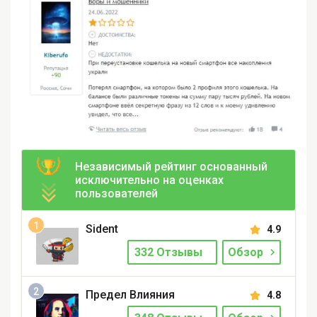
Независимый рейтинг основанный
исключительно на оценках
пользователей
Sident
4.9
332 Отзывы
Обзор
Предел Влияния
4.8