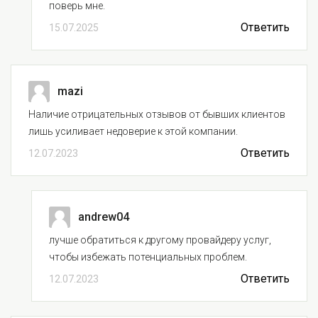
поверь мне.
Ответить
15.07.2025
mazi
Наличие отрицательных отзывов от бывших клиентов
лишь усиливает недоверие к этой компании.
Ответить
12.07.2023
andrew04
лучше обратиться к другому провайдеру услуг,
чтобы избежать потенциальных проблем.
Ответить
12.07.2023