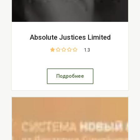
Absolute Justices Limited
1.3
Подробнее