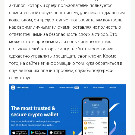
активов, который среди пользователей пользуется
сомнительной популярностью. Будучи некастодиальным
кошельком, он предоставляет пользователям контроль
над своими личными ключами, оставляя их полностью
ответственными за безопасность своих активов. Это
может стать проблемой для новых или неопытных
пользователей, которые могут не быть в состоянии
адекватно управлять и защищать свои ключи​. Кроме
того, на сайте нет информации о том, куда обратиться в
случае возникновения проблем, службы поддержки
отсутствует.