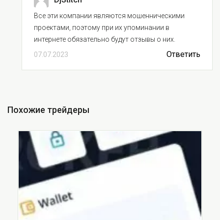
Все эти компании являются мошенническими
проектами, поэтому при их упоминании в
интернете обязательно будут отзывы о них.
Ответить
07.07.2023
Похожие трейдеры