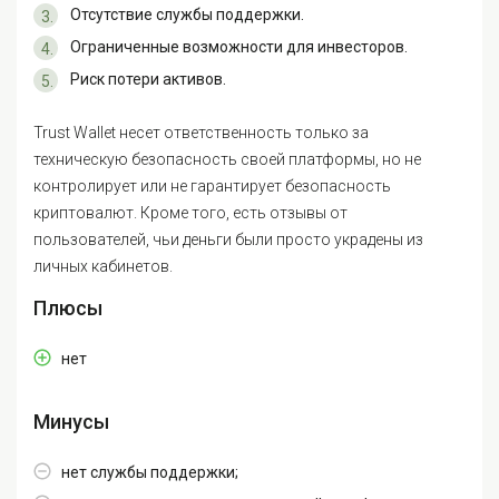
Отсутствие службы поддержки.
Ограниченные возможности для инвесторов.
Риск потери активов.
Trust Wallet несет ответственность только за
техническую безопасность своей платформы, но не
контролирует или не гарантирует безопасность
криптовалют. Кроме того, есть отзывы от
пользователей, чьи деньги были просто украдены из
личных кабинетов.
Плюсы
нет
Минусы
нет службы поддержки;