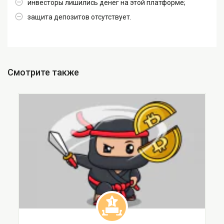
инвесторы лишились денег на этой платформе;
защита депозитов отсутствует.
Смотрите также
1