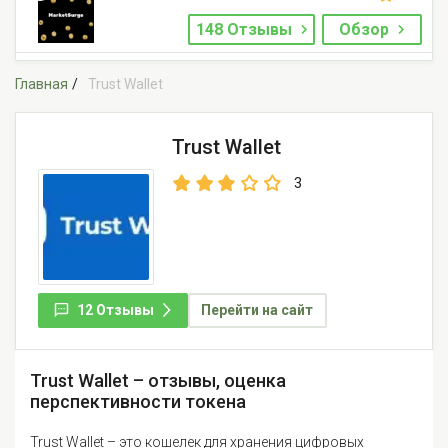
148 Отзывы
Обзор
Главная
Trust Wallet
Trust Wallet
3
12 Отзывы
Перейти на сайт
Trust Wallet – отзывы, оценка
перспективности токена
Trust Wallet – это кошелек для хранения цифровых