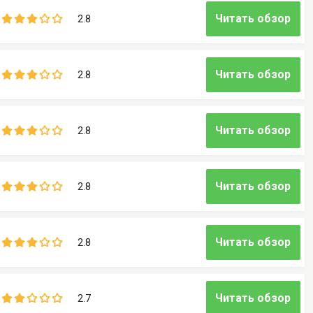
Читать обзор
2.8
Читать обзор
2.8
Читать обзор
2.8
Читать обзор
2.8
Читать обзор
2.8
Читать обзор
2.7