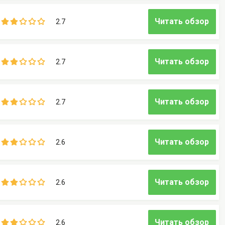
Читать обзор
2.7
Читать обзор
2.7
Читать обзор
2.7
Читать обзор
2.6
Читать обзор
2.6
Читать обзор
2.6